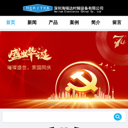
首页
新闻
产品
案例
简介
留言