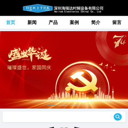
首页
新闻
产品
案例
简介
留言