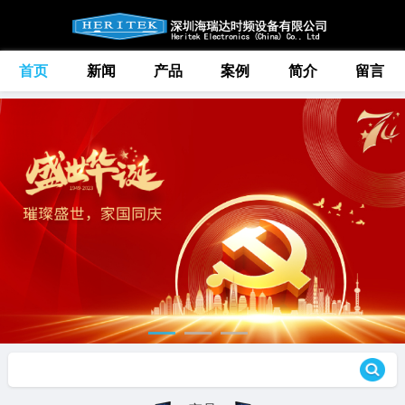
首页
新闻
产品
案例
简介
留言