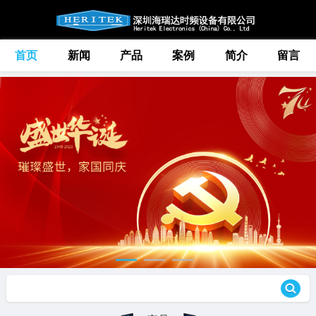
首页
新闻
产品
案例
简介
留言