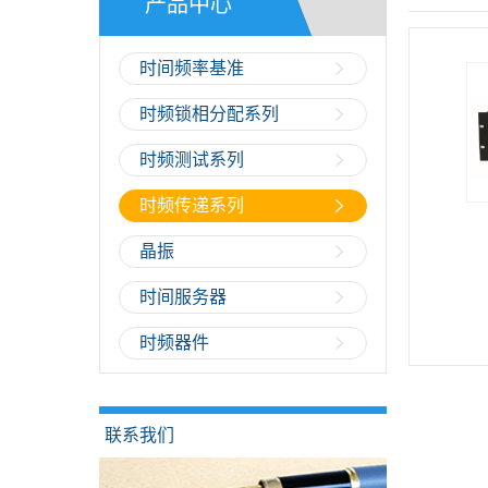
产品中心
时间频率基准
时频锁相分配系列
时频测试系列
时频传递系列
晶振
时间服务器
时频器件
联系我们