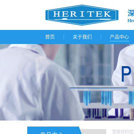
Her
首页
关于我们
产品中心
您现在的位