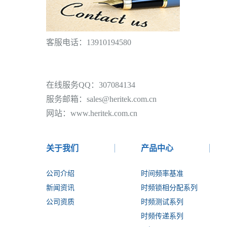
客服电话：13910194580
在线服务QQ：307084134
服务邮箱：sales@heritek.com.cn
网站：www.heritek.com.cn
关于我们
产品中心
公司介绍
时间频率基准
新闻资讯
时频锁相分配系列
公司资质
时频测试系列
时频传递系列