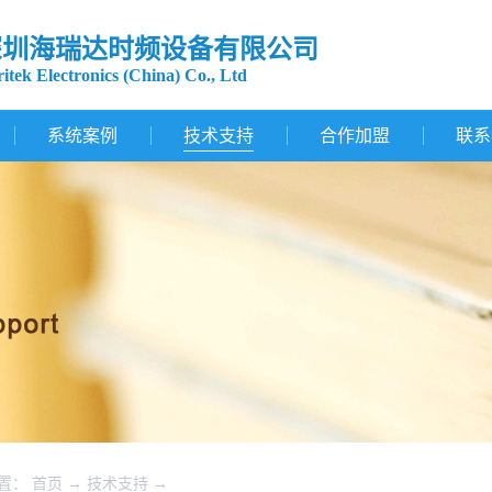
深圳海瑞达时频设备有限公司
itek Electronics (China) Co., Ltd
系统案例
技术支持
合作加盟
联系
置：
首页
→
技术支持
→