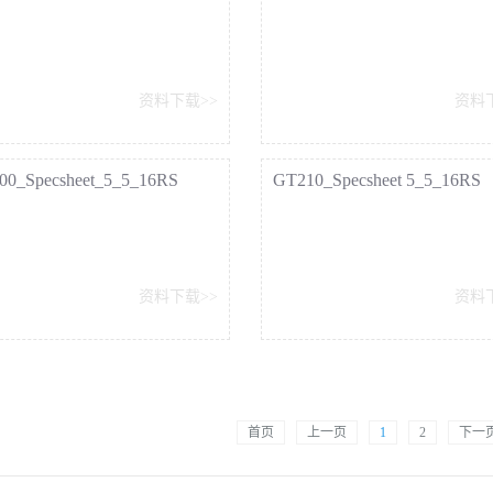
GT668SLR_Datasheet_5_5_1
资料下载>>
资料
00_Specsheet_5_5_16RS
GT210_Specsheet 5_5_16RS
资料下载>>
资料
首页
上一页
1
2
下一