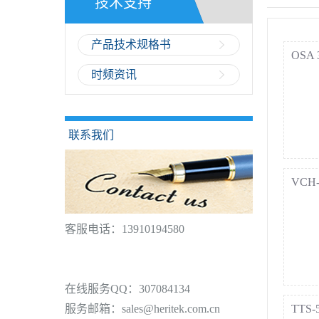
技术支持
产品技术规格书
OSA
时频资讯
联系我们
VCH-
客服电话：13910194580
在线服务QQ：307084134
服务邮箱：sales@heritek.com.cn
TTS-5