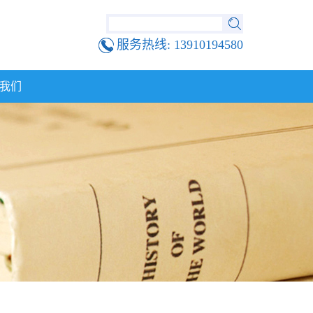
服务热线:
13910194580
我们