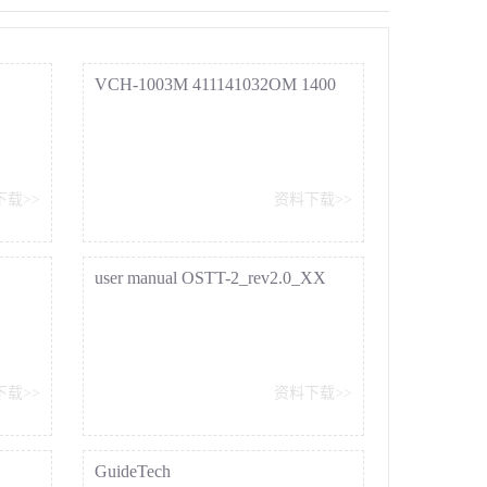
VCH-1003M 411141032OM 1400
121127 eng
下载>>
资料下载>>
user manual OSTT-2_rev2.0_XX
下载>>
资料下载>>
GuideTech