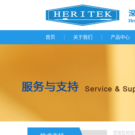
Her
首页
关于我们
产品中心
您现在的位