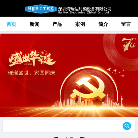
首页
新闻
产品
案例
简介
留言