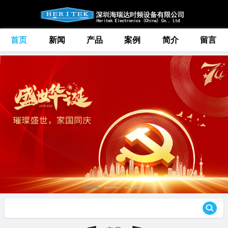
首页
新闻
产品
案例
简介
留言