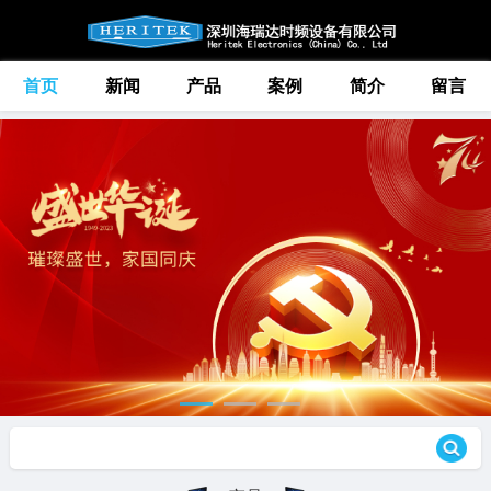
首页
新闻
产品
案例
简介
留言