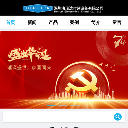
首页
新闻
产品
案例
简介
留言